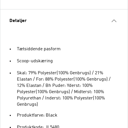
Detaljer
Tætsiddende pasform
Scoop-udskæring
Skal: 79% Polyester(100% Genbrugs) / 21%
Elastan / For: 88% Polyester(100% Genbrugs) /
12% Elastan / Bh Puder: Yderst: 100%
Polyester(100% Genbrugs) / Midterst: 100%
Polyurethan / Inderst: 100% Polyester(100%
Genbrugs)
Produktfarve: Black
Produktkode: JL5480