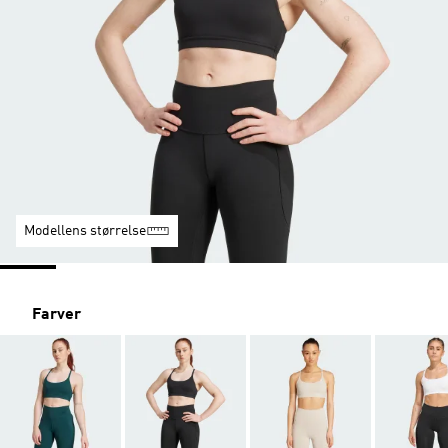
Modellens størrelse
Farver