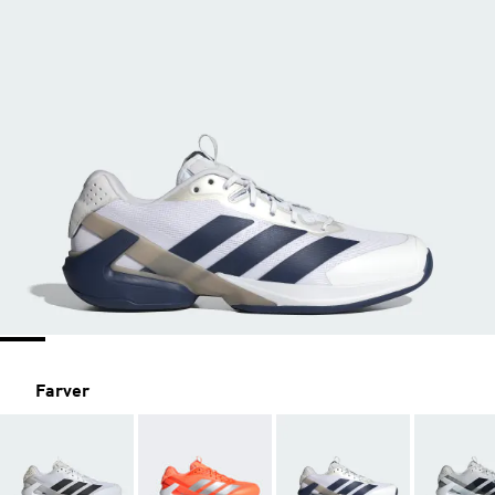
Farver