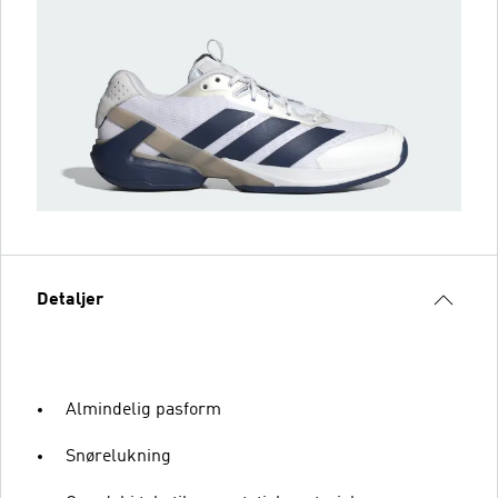
Detaljer
Almindelig pasform
Snørelukning