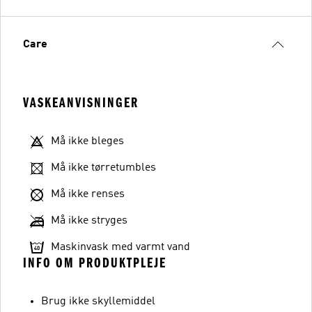
Care
VASKEANVISNINGER
Må ikke bleges
Må ikke tørretumbles
Må ikke renses
Må ikke stryges
Maskinvask med varmt vand
INFO OM PRODUKTPLEJE
Brug ikke skyllemiddel