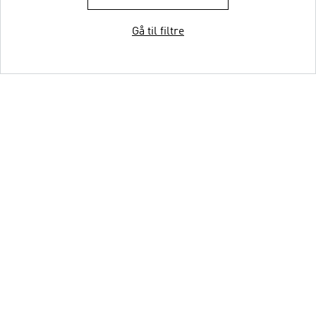
Gå til filtre