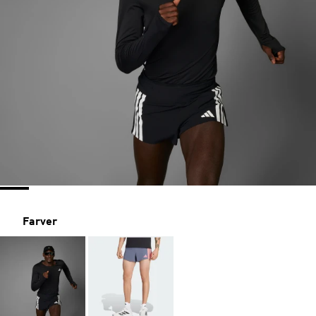
Farver