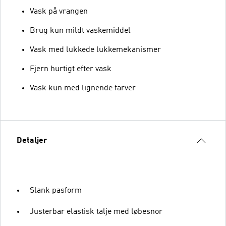
Vask på vrangen
Brug kun mildt vaskemiddel
Vask med lukkede lukkemekanismer
Fjern hurtigt efter vask
Vask kun med lignende farver
Detaljer
Slank pasform
Justerbar elastisk talje med løbesnor