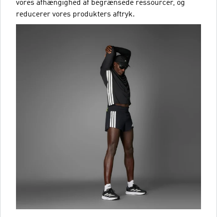
vores afhængighed af begrænsede ressourcer, og
reducerer vores produkters aftryk.