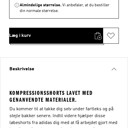
Almindelige størrelse.
Vi anbefaler, at du bestiller
din normale størrelse.
Læg i kurv
Beskrivelse
KOMPRESSIONSSHORTS LAVET MED
GENANVENDTE MATERIALER.
Du kommer til at takke dig selv under fartleks og på
stejle bakker senere. Indtil videre hjælper disse
løbeshorts fra adidas dig med at få arbejdet gjort med