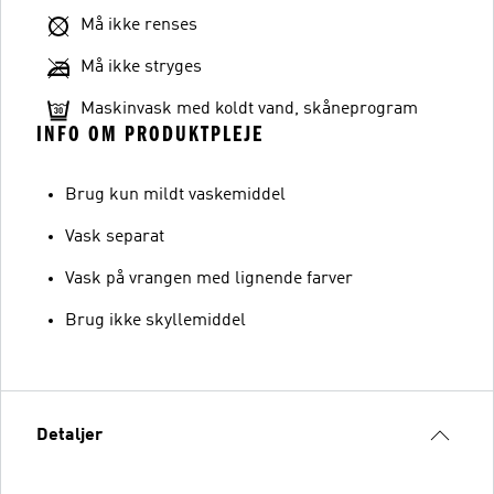
Må ikke renses
Må ikke stryges
Maskinvask med koldt vand, skåneprogram
INFO OM PRODUKTPLEJE
Brug kun mildt vaskemiddel
Vask separat
Vask på vrangen med lignende farver
Brug ikke skyllemiddel
Detaljer