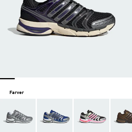
Farver