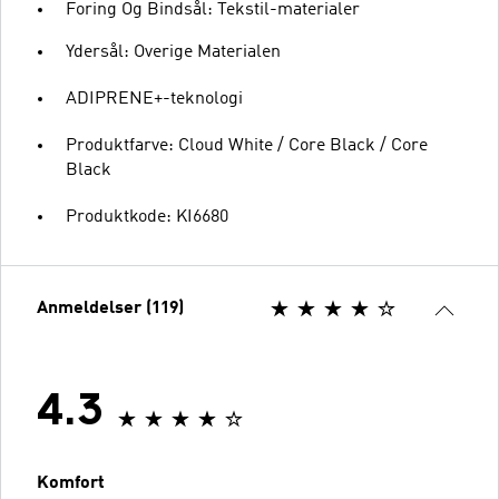
Foring Og Bindsål: Tekstil-materialer
Ydersål: Overige Materialen
ADIPRENE+-teknologi
Produktfarve: Cloud White / Core Black / Core
Black
Produktkode: KI6680
Anmeldelser (119)
4.3
Komfort