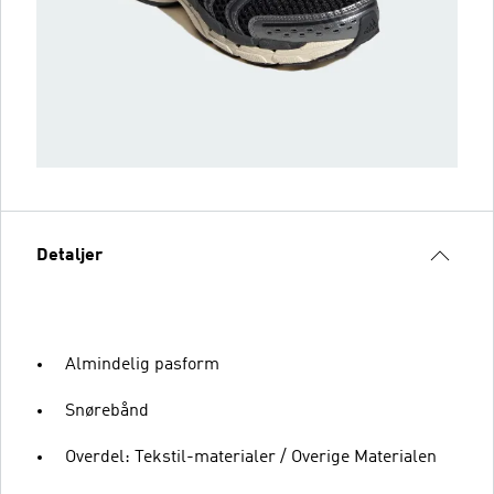
Detaljer
Almindelig pasform
Snørebånd
Overdel: Tekstil-materialer / Overige Materialen