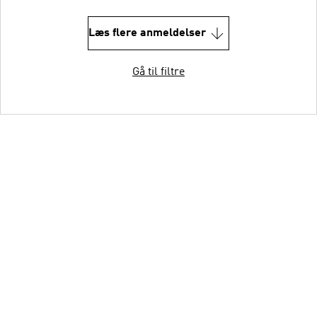
Læs flere anmeldelser
Gå til filtre