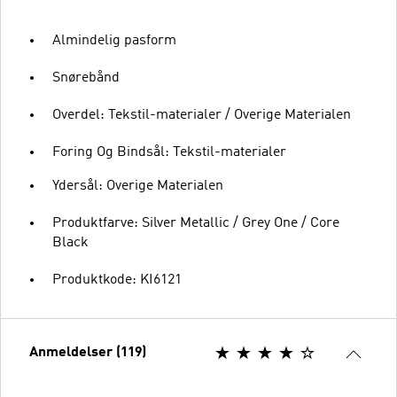
Almindelig pasform
Snørebånd
Overdel: Tekstil-materialer / Overige Materialen
Foring Og Bindsål: Tekstil-materialer
Ydersål: Overige Materialen
Produktfarve: Silver Metallic / Grey One / Core
Black
Produktkode: KI6121
Anmeldelser (119)