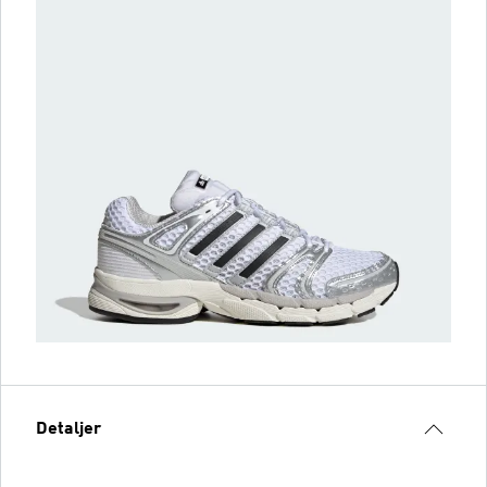
Detaljer