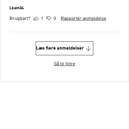
Lkam34
Brugbart?
1
0
Rapportér anmeldelse
Læs flere anmeldelser
Gå til filtre