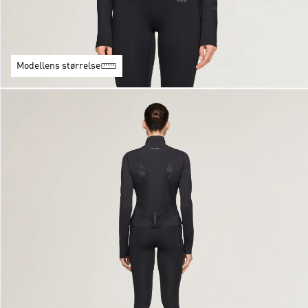
Modellens størrelse