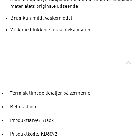
materialets originale udseende
Brug kun mildt vaskemiddel
Vask med lukkede lukkemekanismer
Termisk limede detaljer på ærmerne
Reflekslogo
Produktfarve: Black
Produktkode: KD6092