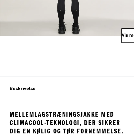
Vis m
Beskrivelse
MELLEMLAGSTRÆNINGSJAKKE MED
CLIMACOOL-TEKNOLOGI, DER SIKRER
DIG EN KØLIG OG TØR FORNEMMELSE.