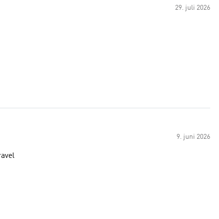
29. juli 2026
9. juni 2026
ravel