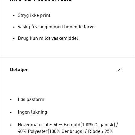
Stryg ikke print
Vask på vrangen med lignende farver
Brug kun mildt vaskemiddel
Detaljer
Løs pasform
Ingen lukning
Hovedmateriale: 60% Bomuld(100% Organisk) /
40% Polyester(100% Genbrugs) / Ribdel: 95%