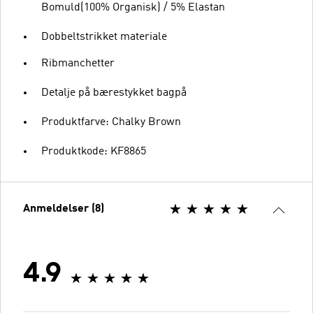
Bomuld(100% Organisk) / 5% Elastan
Dobbeltstrikket materiale
Ribmanchetter
Detalje på bærestykket bagpå
Produktfarve: Chalky Brown
Produktkode: KF8865
Anmeldelser (8)
4.9