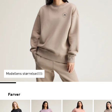
Modellens størrelse
Farver