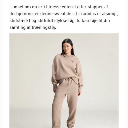
Uanset om du er i fitnesscenteret eller slapper af
derhjemme, er denne sweatshirt fra adidas et alsidigt,
slidstærkt og stilfuldt stykke tøj, du kan føje til din
samling af træningstøj.