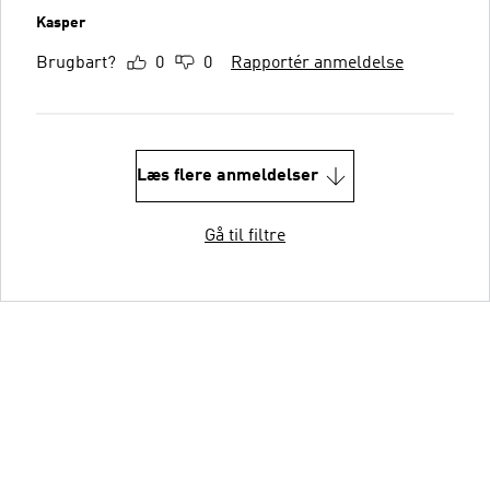
Kasper
Brugbart?
0
0
Rapportér anmeldelse
Læs flere anmeldelser
Gå til filtre