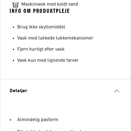
Maskinvask med koldt vand
INFO OM PRODUKTPLEJE
Brug ikke skyllemiddel
Vask med lukkede lukkemekanismer
Fjern hurtigt efter vask
Vask kun med lignende farver
Detaljer
Almindelig pasform