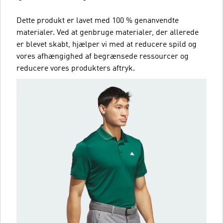
Dette produkt er lavet med 100 % genanvendte
materialer. Ved at genbruge materialer, der allerede
er blevet skabt, hjælper vi med at reducere spild og
vores afhængighed af begrænsede ressourcer og
reducere vores produkters aftryk.