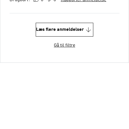
Læs flere anmeldelser
Gå til filtre