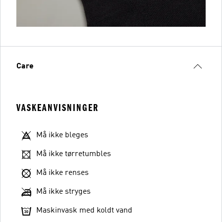
Care
VASKEANVISNINGER
Må ikke bleges
Må ikke tørretumbles
Må ikke renses
Må ikke stryges
Maskinvask med koldt vand