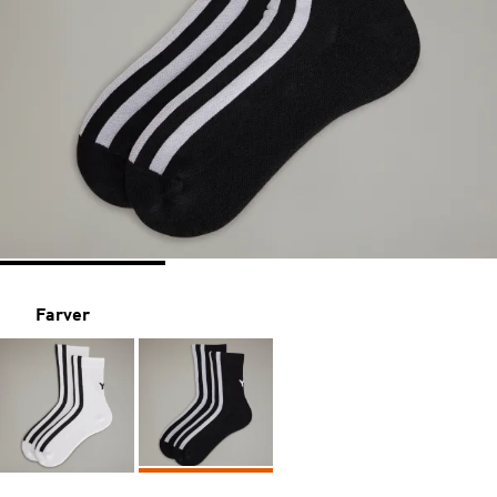
Farver