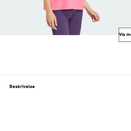
Vis m
Beskrivelse