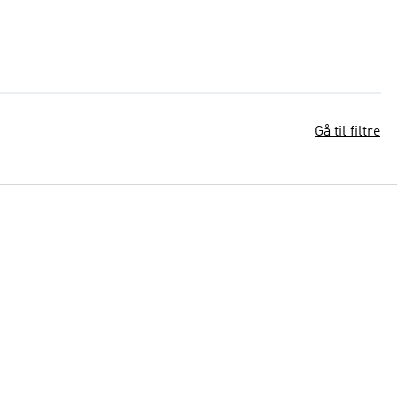
Gå til filtre