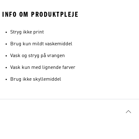
INFO OM PRODUKTPLEJE
Stryg ikke print
Brug kun mildt vaskemiddel
Vask og stryg på vrangen
Vask kun med lignende farver
Brug ikke skyllemiddel