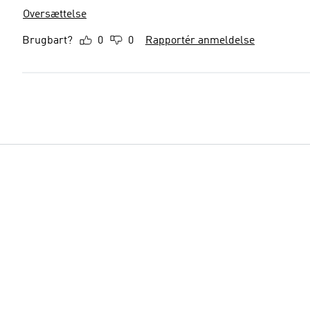
Oversættelse
Brugbart?
0
0
Rapportér anmeldelse