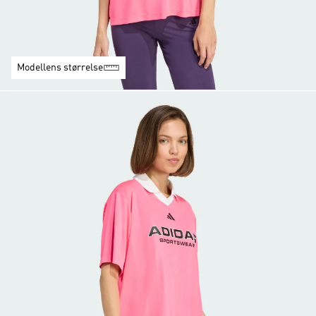
Modellens størrelse