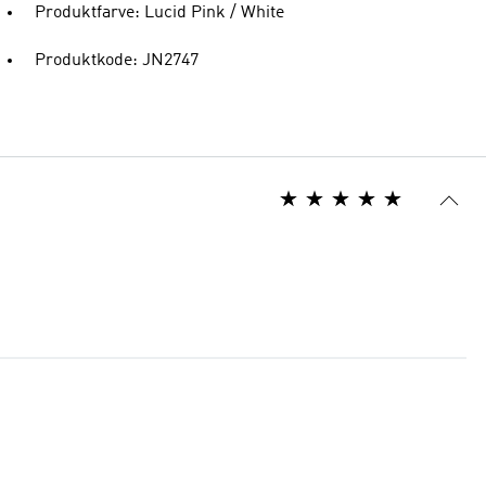
Produktfarve: Lucid Pink / White
Produktkode: JN2747