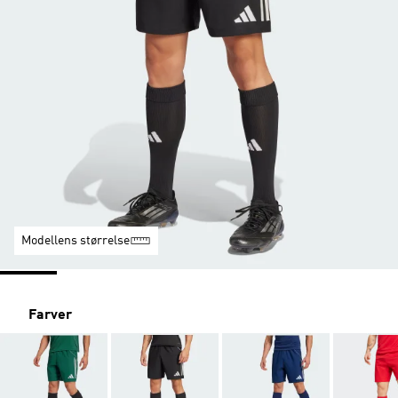
Modellens størrelse
Farver