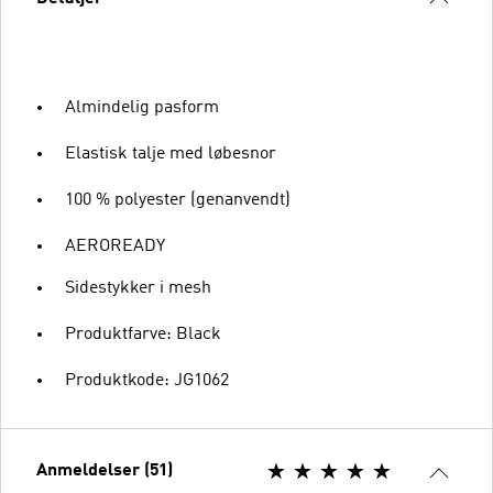
Almindelig pasform
Elastisk talje med løbesnor
100 % polyester (genanvendt)
AEROREADY
Sidestykker i mesh
Produktfarve: Black
Produktkode: JG1062
Anmeldelser (51)