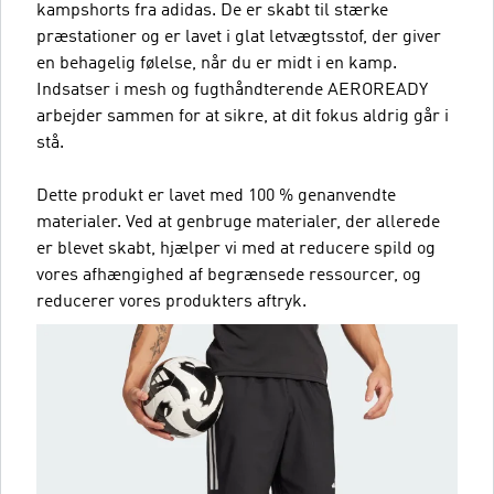
kampshorts fra adidas. De er skabt til stærke
præstationer og er lavet i glat letvægtsstof, der giver
en behagelig følelse, når du er midt i en kamp.
Indsatser i mesh og fugthåndterende AEROREADY
arbejder sammen for at sikre, at dit fokus aldrig går i
stå.
Dette produkt er lavet med 100 % genanvendte
materialer. Ved at genbruge materialer, der allerede
er blevet skabt, hjælper vi med at reducere spild og
vores afhængighed af begrænsede ressourcer, og
reducerer vores produkters aftryk.