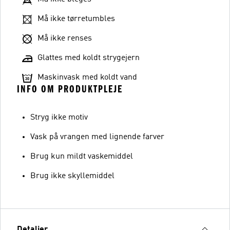
Må ikke tørretumbles
Må ikke renses
Glattes med koldt strygejern
Maskinvask med koldt vand
INFO OM PRODUKTPLEJE
Stryg ikke motiv
Vask på vrangen med lignende farver
Brug kun mildt vaskemiddel
Brug ikke skyllemiddel
Detaljer