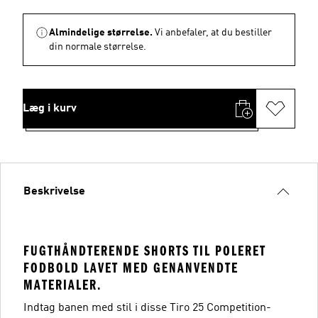
Almindelige størrelse.
Vi anbefaler, at du bestiller
din normale størrelse.
Læg i kurv
Beskrivelse
FUGTHÅNDTERENDE SHORTS TIL POLERET
FODBOLD LAVET MED GENANVENDTE
MATERIALER.
Indtag banen med stil i disse Tiro 25 Competition-