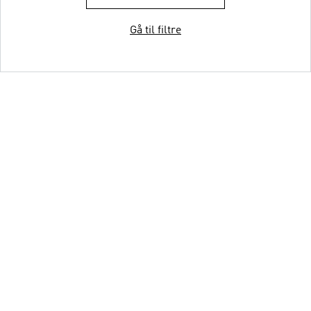
Gå til filtre