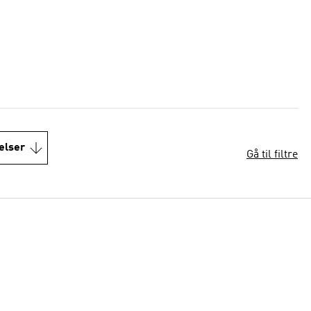
elser
Gå til filtre