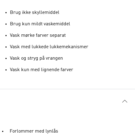
Brug ikke skyllemiddel
Brug kun mildt vaskemiddel
Vask mørke farver separat
Vask med lukkede lukkemekanismer
Vask og stryg på vrangen
Vask kun med lignende farver
Forlommer med lynlås