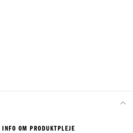
INFO OM PRODUKTPLEJE