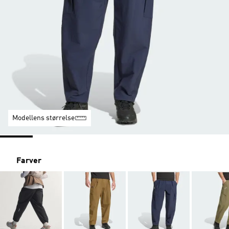
Modellens størrelse
Farver