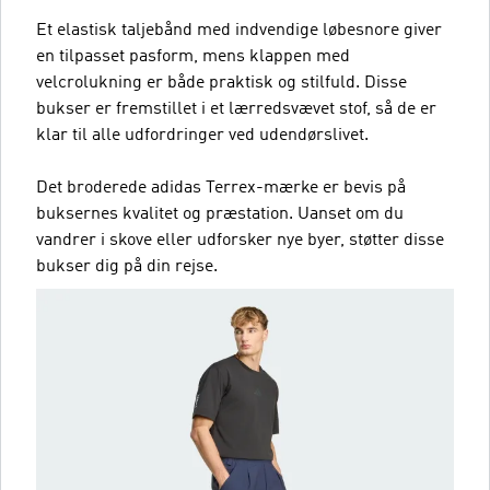
Et elastisk taljebånd med indvendige løbesnore giver
en tilpasset pasform, mens klappen med
velcrolukning er både praktisk og stilfuld. Disse
bukser er fremstillet i et lærredsvævet stof, så de er
klar til alle udfordringer ved udendørslivet.
Det broderede adidas Terrex-mærke er bevis på
buksernes kvalitet og præstation. Uanset om du
vandrer i skove eller udforsker nye byer, støtter disse
bukser dig på din rejse.