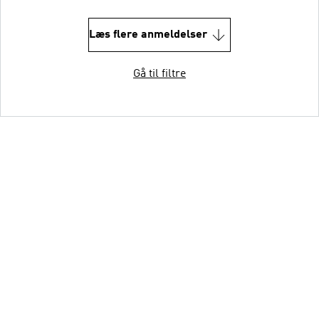
Læs flere anmeldelser
Gå til filtre