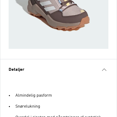
Detaljer
Almindelig pasform
Snørelukning