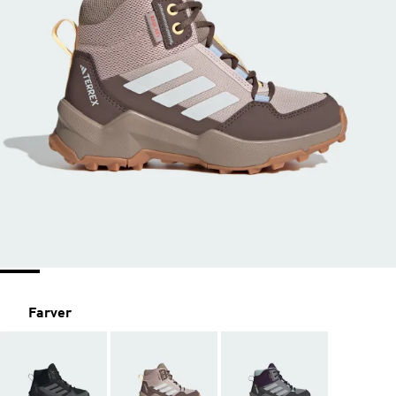
Farver