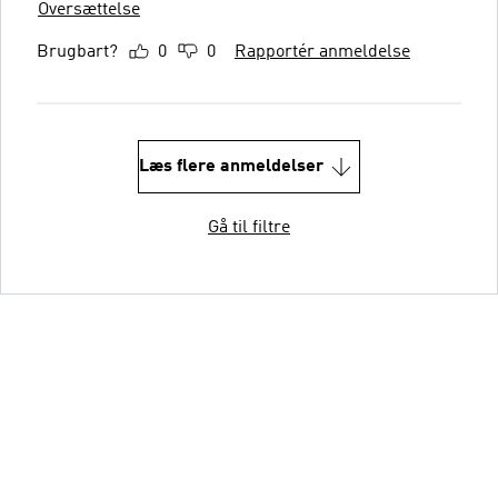
Oversættelse
Brugbart?
0
0
Rapportér anmeldelse
Læs flere anmeldelser
Gå til filtre