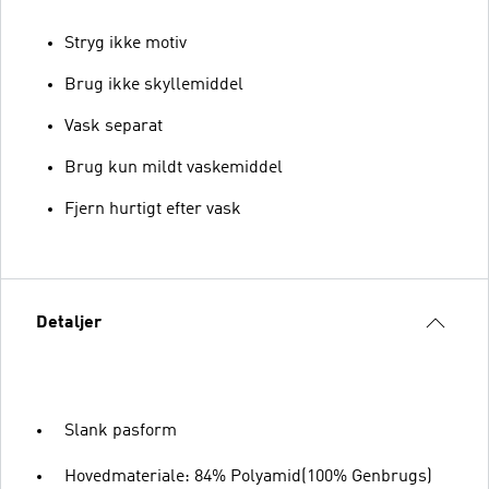
Stryg ikke motiv
Brug ikke skyllemiddel
Vask separat
Brug kun mildt vaskemiddel
Fjern hurtigt efter vask
Detaljer
Slank pasform
Hovedmateriale: 84% Polyamid(100% Genbrugs)