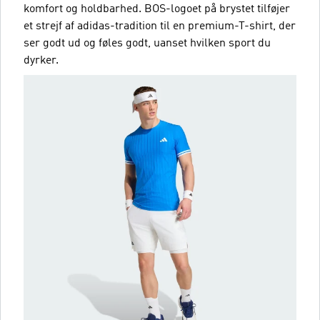
komfort og holdbarhed. BOS-logoet på brystet tilføjer
et strejf af adidas-tradition til en premium-T-shirt, der
ser godt ud og føles godt, uanset hvilken sport du
dyrker.