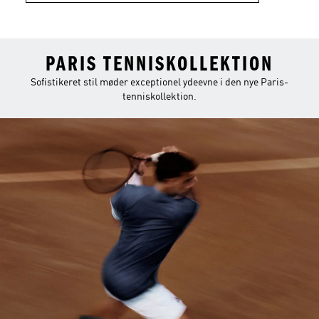
PARIS TENNISKOLLEKTION
Sofistikeret stil møder exceptionel ydeevne i den nye Paris-
tenniskollektion.