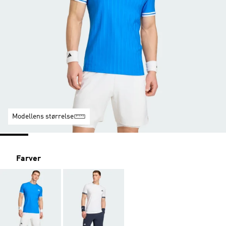
Modellens størrelse
Farver