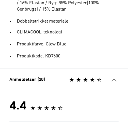
/ 16% Elastan / Ryg: 85% Polyester(100%
Genbrugs) / 15% Elastan
Dobbeltstrikket materiale
CLIMACOOL-teknologi
Produktfarve: Glow Blue
Produktkode: KD7600
Anmeldelser (20)
4.4