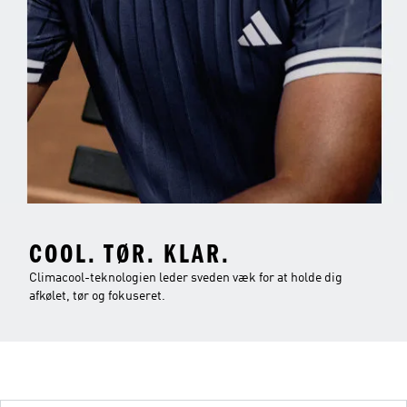
COOL. TØR. KLAR.
Climacool-teknologien leder sveden væk for at holde dig
afkølet, tør og fokuseret.