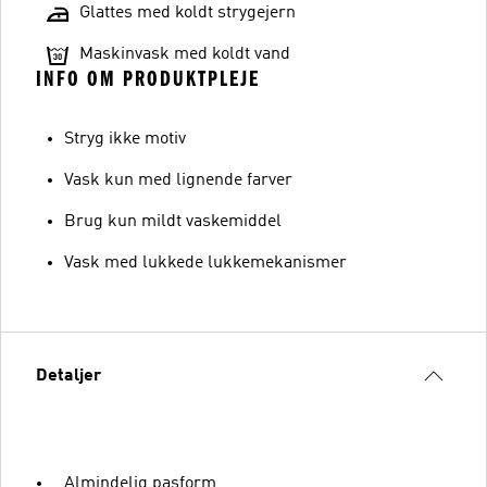
Glattes med koldt strygejern
Maskinvask med koldt vand
INFO OM PRODUKTPLEJE
Stryg ikke motiv
Vask kun med lignende farver
Brug kun mildt vaskemiddel
Vask med lukkede lukkemekanismer
Detaljer
Almindelig pasform