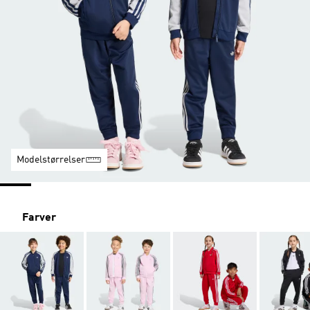
Modelstørrelser
Farver