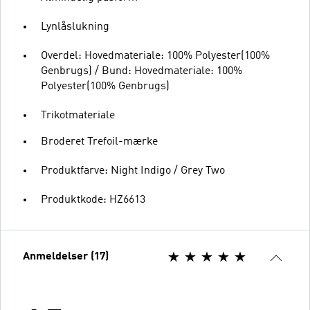
Lynlåslukning
Overdel: Hovedmateriale: 100% Polyester(100%
Genbrugs) / Bund: Hovedmateriale: 100%
Polyester(100% Genbrugs)
Trikotmateriale
Broderet Trefoil-mærke
Produktfarve: Night Indigo / Grey Two
Produktkode: HZ6613
Anmeldelser (17)