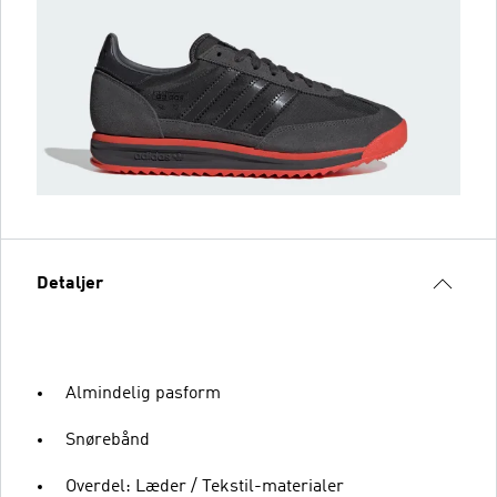
Detaljer
Almindelig pasform
Snørebånd
Overdel: Læder / Tekstil-materialer