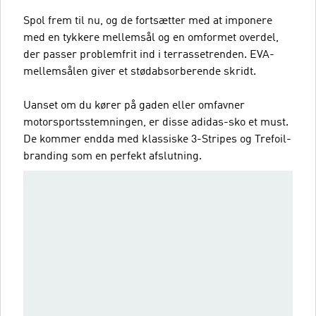
Spol frem til nu, og de fortsætter med at imponere
med en tykkere mellemsål og en omformet overdel,
der passer problemfrit ind i terrassetrenden. EVA-
mellemsålen giver et stødabsorberende skridt.
Uanset om du kører på gaden eller omfavner
motorsportsstemningen, er disse adidas-sko et must.
De kommer endda med klassiske 3-Stripes og Trefoil-
branding som en perfekt afslutning.