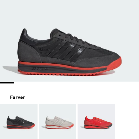
Farver