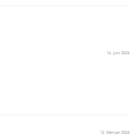
14. juni 2026
12. februar 2026