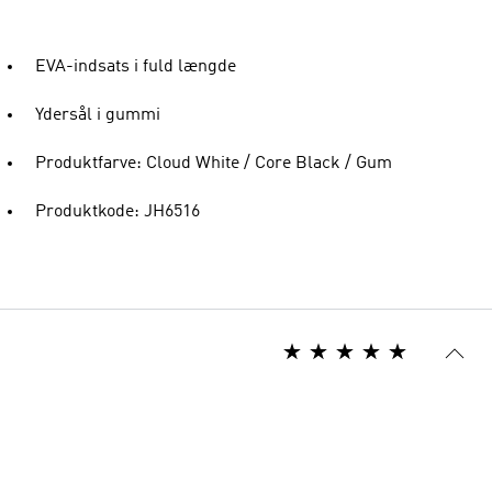
EVA-indsats i fuld længde
Ydersål i gummi
Produktfarve: Cloud White / Core Black / Gum
Produktkode: JH6516