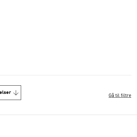
elser
Gå til filtre