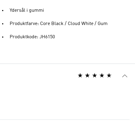
Ydersål i gummi
Produktfarve: Core Black / Cloud White / Gum
Produktkode: JH6150