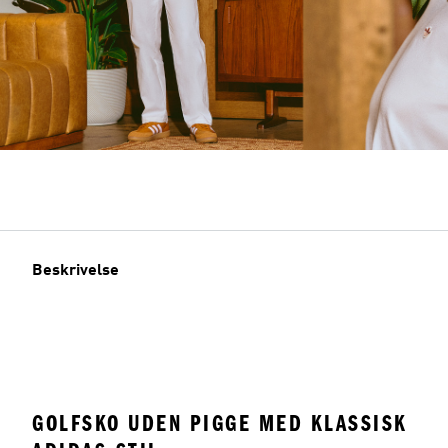
Beskrivelse
GOLFSKO UDEN PIGGE MED KLASSISK