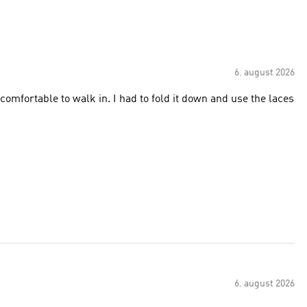
6. august 2026
comfortable to walk in. I had to fold it down and use the laces
6. august 2026