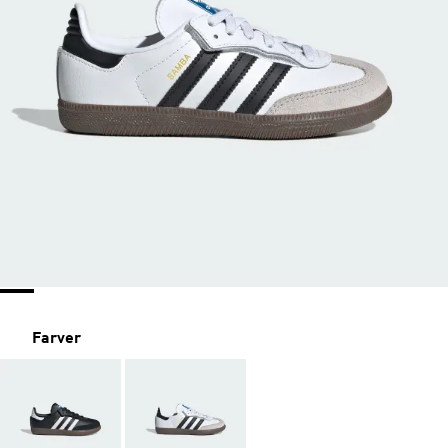
Farver