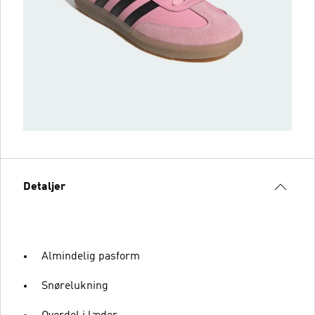
Detaljer
Almindelig pasform
Snørelukning