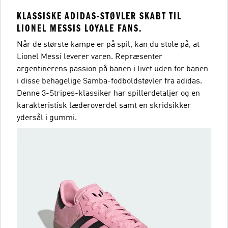
KLASSISKE ADIDAS-STØVLER SKABT TIL
LIONEL MESSIS LOYALE FANS.
Når de største kampe er på spil, kan du stole på, at
Lionel Messi leverer varen. Repræsenter
argentinerens passion på banen i livet uden for banen
i disse behagelige Samba-fodboldstøvler fra adidas.
Denne 3-Stripes-klassiker har spillerdetaljer og en
karakteristisk læderoverdel samt en skridsikker
ydersål i gummi.