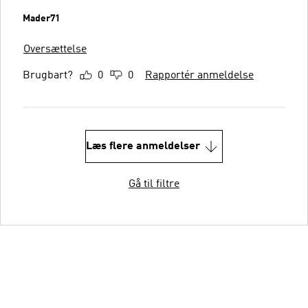
Mader71
Oversættelse
Brugbart?
0
0
Rapportér anmeldelse
Læs flere anmeldelser
Gå til filtre