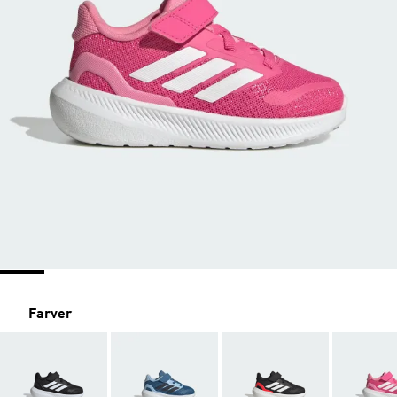
Farver