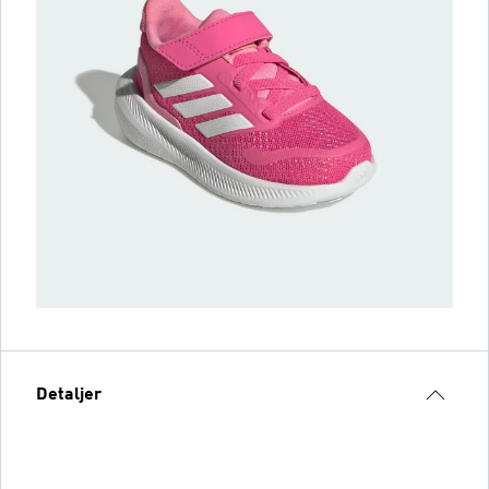
Detaljer