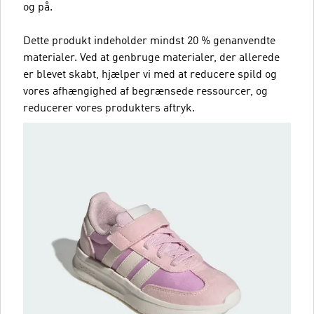
og på.
Dette produkt indeholder mindst 20 % genanvendte
materialer. Ved at genbruge materialer, der allerede
er blevet skabt, hjælper vi med at reducere spild og
vores afhængighed af begrænsede ressourcer, og
reducerer vores produkters aftryk.