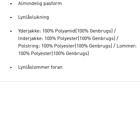
Almindelig pasform
Lynlåslukning
Yderjakke: 100% Polyamid(100% Genbrugs) /
Inderjakke: 100% Polyester(100% Genbrugs) /
Polstring: 100% Polyester(100% Genbrugs) / Lommer:
100% Polyester(100% Genbrugs)
Lynlåslommer foran