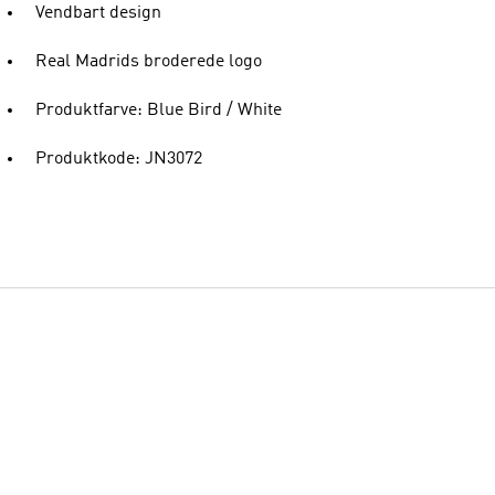
Vendbart design
Real Madrids broderede logo
Produktfarve: Blue Bird / White
Produktkode: JN3072