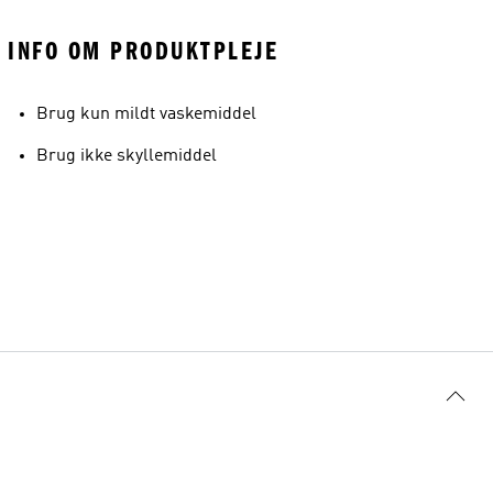
INFO OM PRODUKTPLEJE
Brug kun mildt vaskemiddel
Brug ikke skyllemiddel