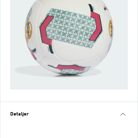
Detaljer