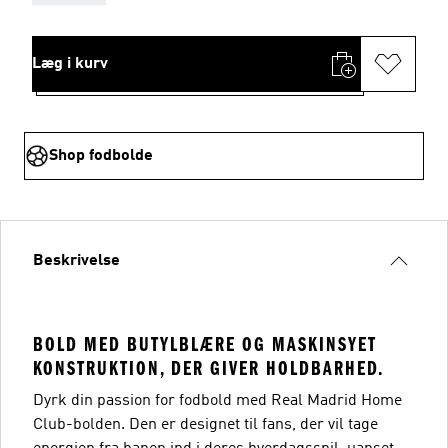
Læg i kurv
Shop fodbolde
Beskrivelse
BOLD MED BUTYLBLÆRE OG MASKINSYET
KONSTRUKTION, DER GIVER HOLDBARHED.
Dyrk din passion for fodbold med Real Madrid Home
Club-bolden. Den er designet til fans, der vil tage