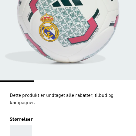
Dette produkt er undtaget alle rabatter, tilbud og
kampagner.
Størrelser
AAA