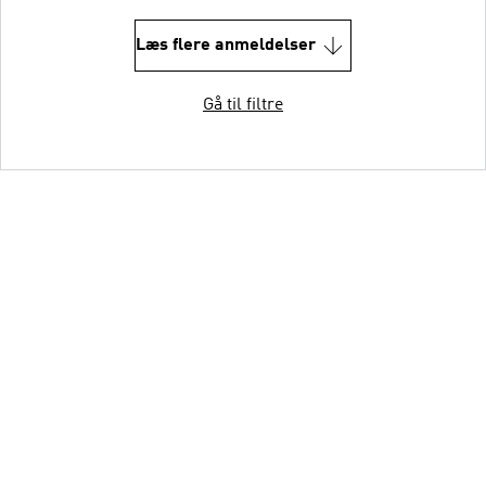
Læs flere anmeldelser
Gå til filtre