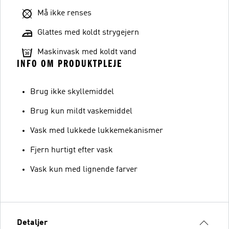
Må ikke renses
Glattes med koldt strygejern
Maskinvask med koldt vand
INFO OM PRODUKTPLEJE
Brug ikke skyllemiddel
Brug kun mildt vaskemiddel
Vask med lukkede lukkemekanismer
Fjern hurtigt efter vask
Vask kun med lignende farver
Detaljer