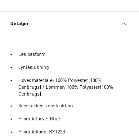
Detaljer
Løs pasform
Lynlåslukning
Hovedmateriale: 100% Polyester(100%
Genbrugs) / Lommer: 100% Polyester(100%
Genbrugs)
Seersucker-konstruktion
Produktfarve: Blue
Produktkode: KX1228