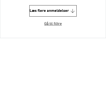
Læs flere anmeldelser
Gå til filtre