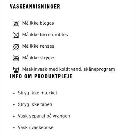
VASKEANVISNINGER
Må ikke bleges
Må ikke tørretumbles
Må ikke renses
Må ikke stryges
Maskinvask med koldt vand, skåneprogram
INFO OM PRODUKTPLEJE
Stryg ikke mærket
Stryg ikke tapen
Vask separat på vrangen
Vask i vaskepose