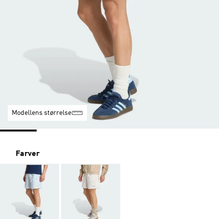
Modellens størrelse
Farver