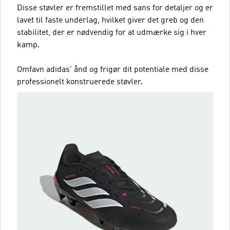
Disse støvler er fremstillet med sans for detaljer og er
lavet til faste underlag, hvilket giver det greb og den
stabilitet, der er nødvendig for at udmærke sig i hver
kamp.
Omfavn adidas' ånd og frigør dit potentiale med disse
professionelt konstruerede støvler.