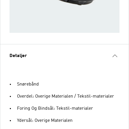
Detaljer
Snørebånd
Overdel: Overige Materialen / Tekstil-materialer
Foring Og Bindsål: Tekstil-materialer
Ydersål: Overige Materialen