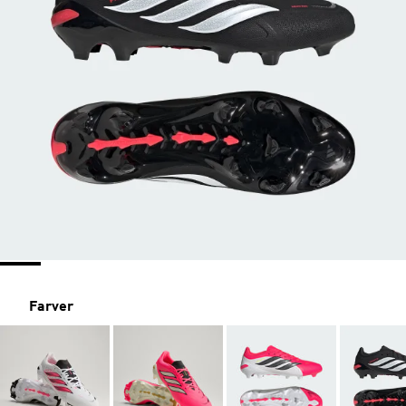
Farver