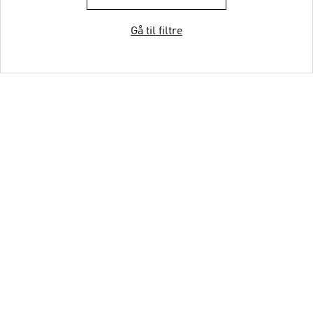
Gå til filtre