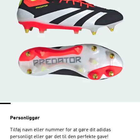
Personliggør
Tilføj navn eller nummer for at gøre dit adidas
personligt eller gør det til den perfekte gave!