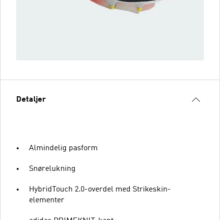
Detaljer
Almindelig pasform
Snørelukning
HybridTouch 2.0-overdel med Strikeskin-
elementer