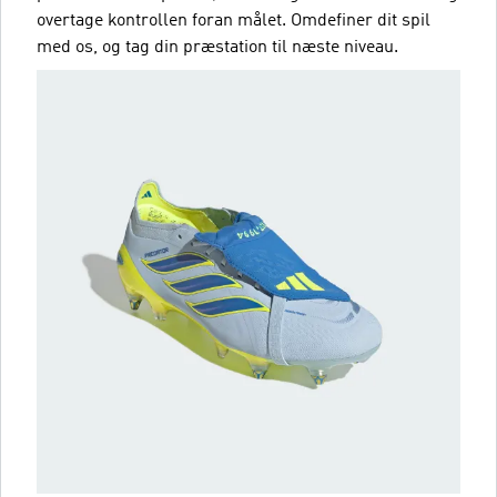
overtage kontrollen foran målet. Omdefiner dit spil
med os, og tag din præstation til næste niveau.