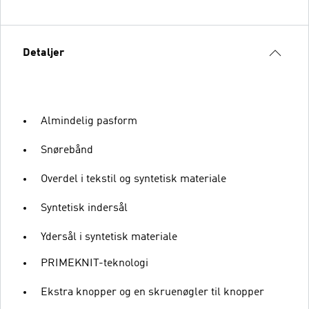
Detaljer
Almindelig pasform
Snørebånd
Overdel i tekstil og syntetisk materiale
Syntetisk indersål
Ydersål i syntetisk materiale
PRIMEKNIT-teknologi
Ekstra knopper og en skruenøgler til knopper