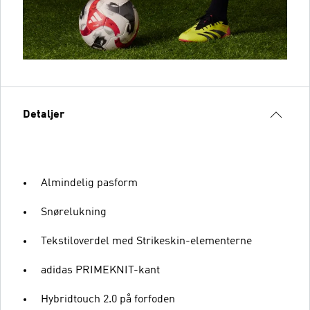
Detaljer
Almindelig pasform
Snørelukning
Tekstiloverdel med Strikeskin-elementerne
adidas PRIMEKNIT-kant
Hybridtouch 2.0 på forfoden