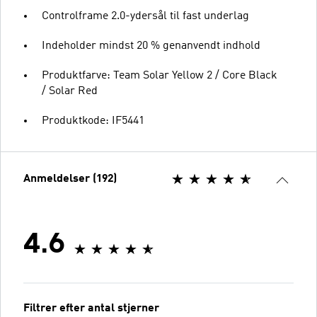
Controlframe 2.0-ydersål til fast underlag
Indeholder mindst 20 % genanvendt indhold
Produktfarve: Team Solar Yellow 2 / Core Black
/ Solar Red
Produktkode: IF5441
Anmeldelser (192)
4.6
Filtrer efter antal stjerner