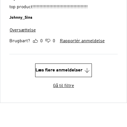
top product!!!!!!!!!!!!!!!!!!!!!!!!!!!!!!!!!!!!!!!
Johnny_Sins
Oversættelse
Brugbart?
0
0
Rapportér anmeldelse
Læs flere anmeldelser
Gå til filtre