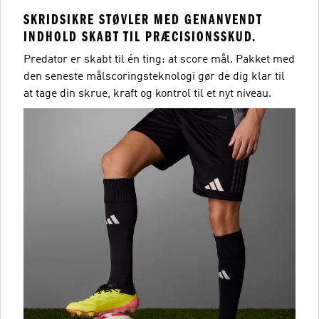
SKRIDSIKRE STØVLER MED GENANVENDT
INDHOLD SKABT TIL PRÆCISIONSSKUD.
Predator er skabt til én ting: at score mål. Pakket med
den seneste målscoringsteknologi gør de dig klar til
at tage din skrue, kraft og kontrol til et nyt niveau.