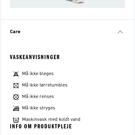
Care
VASKEANVISNINGER
Må ikke bleges
Må ikke tørretumbles
Må ikke renses
Må ikke stryges
Maskinvask med koldt vand
INFO OM PRODUKTPLEJE