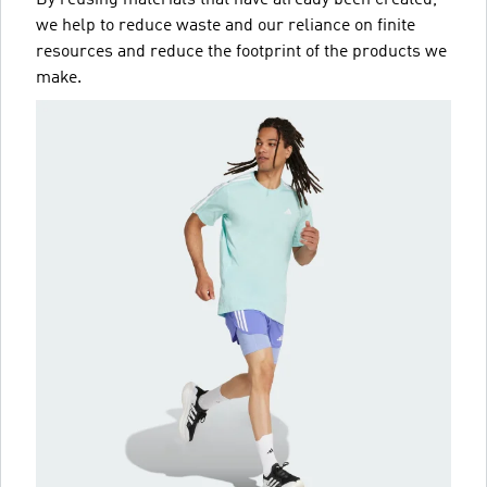
we help to reduce waste and our reliance on finite
resources and reduce the footprint of the products we
make.