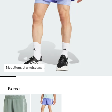
Modellens størrelse
Farver