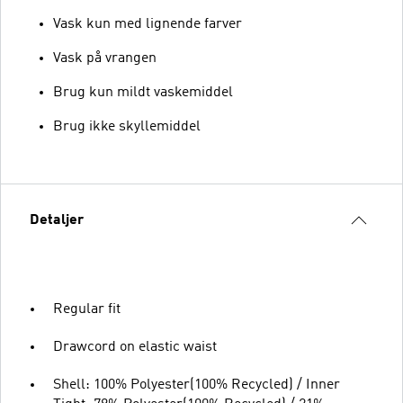
Vask kun med lignende farver
Vask på vrangen
Brug kun mildt vaskemiddel
Brug ikke skyllemiddel
Detaljer
Regular fit
Drawcord on elastic waist
Shell: 100% Polyester(100% Recycled) / Inner