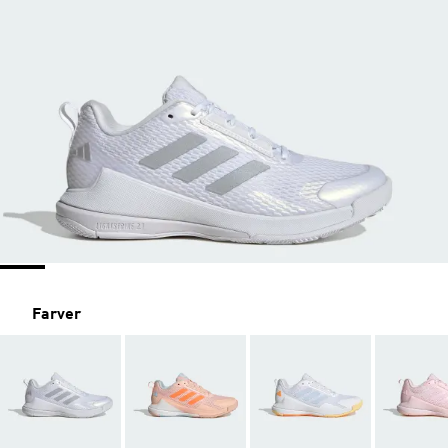
Farver