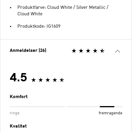
Produktfarve: Cloud White / Silver Metallic /
Cloud White
Produktkode: IG1609
Anmeldelser (26)
4.5
Komfort
ringe
fremragende
Kvalitet