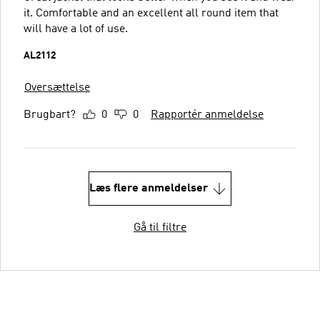
it. Comfortable and an excellent all round item that
will have a lot of use.
AL2112
Oversættelse
Brugbart?
0
0
Rapportér anmeldelse
Læs flere anmeldelser
Gå til filtre