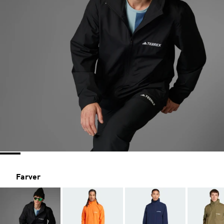
Farver