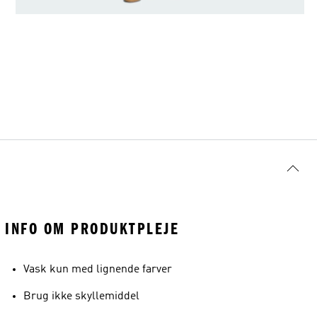
INFO OM PRODUKTPLEJE
Vask kun med lignende farver
Brug ikke skyllemiddel