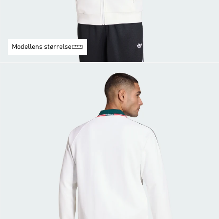
Modellens størrelse