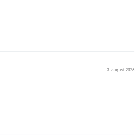
3. august 2026