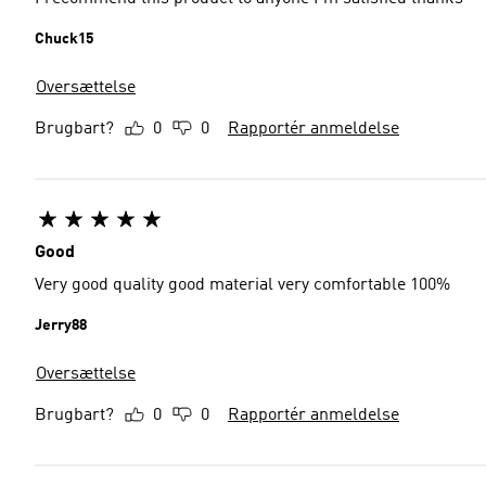
Chuck15
Oversættelse
Brugbart?
0
0
Rapportér anmeldelse
Good
Very good quality good material very comfortable 100%
Jerry88
Oversættelse
Brugbart?
0
0
Rapportér anmeldelse