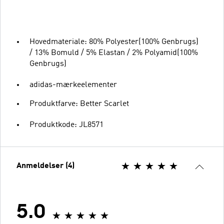
Hovedmateriale: 80% Polyester(100% Genbrugs)
/ 13% Bomuld / 5% Elastan / 2% Polyamid(100%
Genbrugs)
adidas-mærkeelementer
Produktfarve: Better Scarlet
Produktkode: JL8571
Anmeldelser (4)
5.0