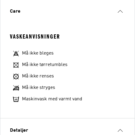
Care
VASKEANVISNINGER
Må ikke bleges
Må ikke tørretumbles
Må ikke renses
Må ikke stryges
Maskinvask med varmt vand
Detaljer