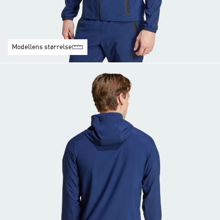
Modellens størrelse