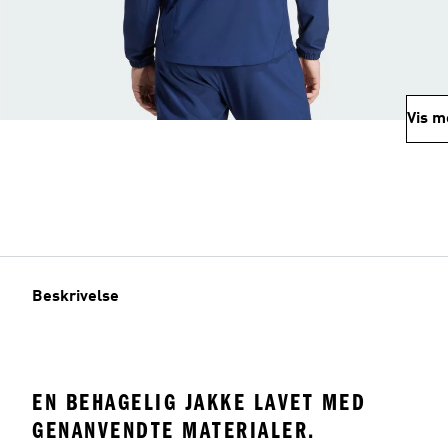
Vis m
Beskrivelse
EN BEHAGELIG JAKKE LAVET MED
GENANVENDTE MATERIALER.