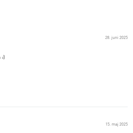
28. juni 2025
 :)
15. maj 2025