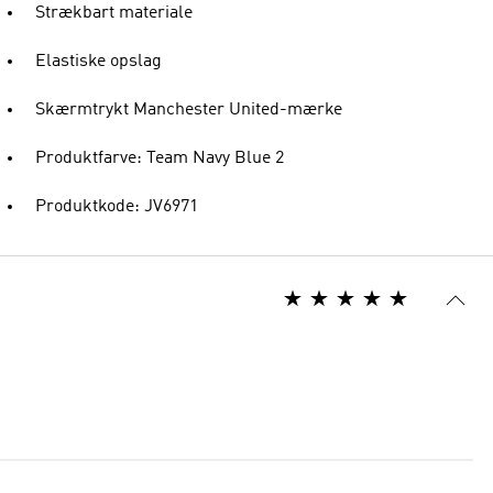
Strækbart materiale
Elastiske opslag
Skærmtrykt Manchester United-mærke
Produktfarve: Team Navy Blue 2
Produktkode: JV6971