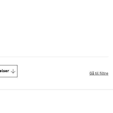
elser
Gå til filtre