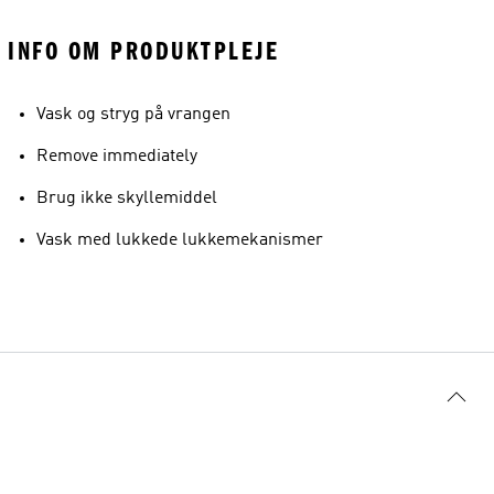
INFO OM PRODUKTPLEJE
Vask og stryg på vrangen
Remove immediately
Brug ikke skyllemiddel
Vask med lukkede lukkemekanismer