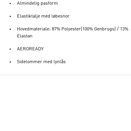
Almindelig pasform
Elastiktalje med løbesnor
Hovedmateriale: 87% Polyester(100% Genbrugs) / 13%
Elastan
AEROREADY
Sidelommer med lynlås