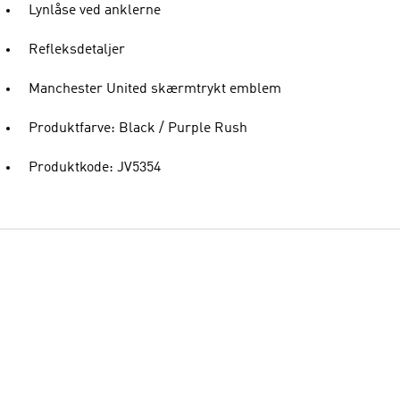
Lynlåse ved anklerne
Refleksdetaljer
Manchester United skærmtrykt emblem
Produktfarve: Black / Purple Rush
Produktkode: JV5354