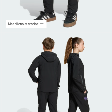
Modellens størrelse