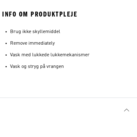
INFO OM PRODUKTPLEJE
Brug ikke skyllemiddel
Remove immediately
Vask med lukkede lukkemekanismer
Vask og stryg på vrangen