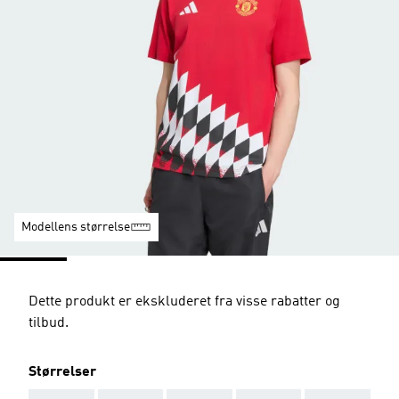
Modellens størrelse
Dette produkt er ekskluderet fra visse rabatter og
tilbud.
Størrelser