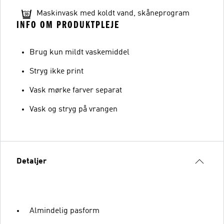
Maskinvask med koldt vand, skåneprogram
INFO OM PRODUKTPLEJE
Brug kun mildt vaskemiddel
Stryg ikke print
Vask mørke farver separat
Vask og stryg på vrangen
Detaljer
Almindelig pasform