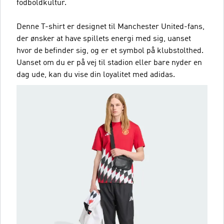
fodboldkultur.
Denne T-shirt er designet til Manchester United-fans,
der ønsker at have spillets energi med sig, uanset
hvor de befinder sig, og er et symbol på klubstolthed.
Uanset om du er på vej til stadion eller bare nyder en
dag ude, kan du vise din loyalitet med adidas.