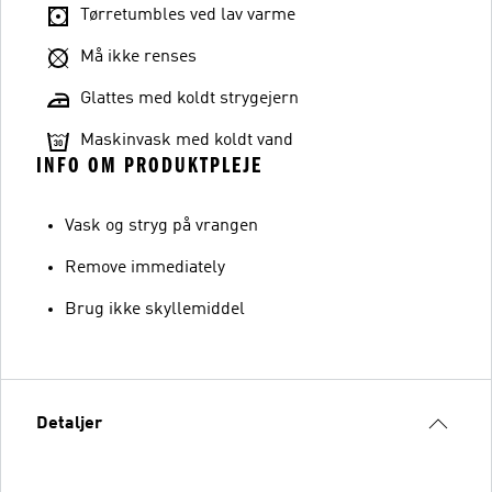
Tørretumbles ved lav varme
Må ikke renses
Glattes med koldt strygejern
Maskinvask med koldt vand
INFO OM PRODUKTPLEJE
Vask og stryg på vrangen
Remove immediately
Brug ikke skyllemiddel
Detaljer