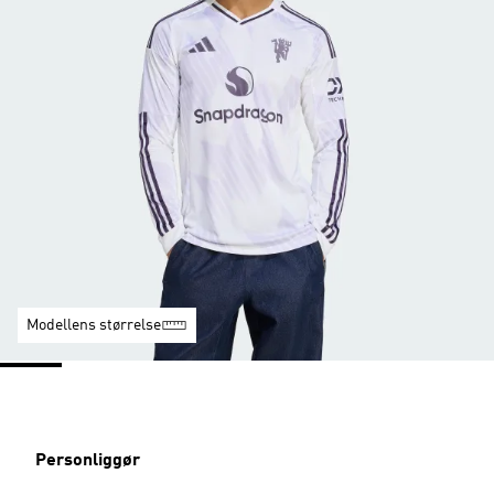
Modellens størrelse
Personliggør