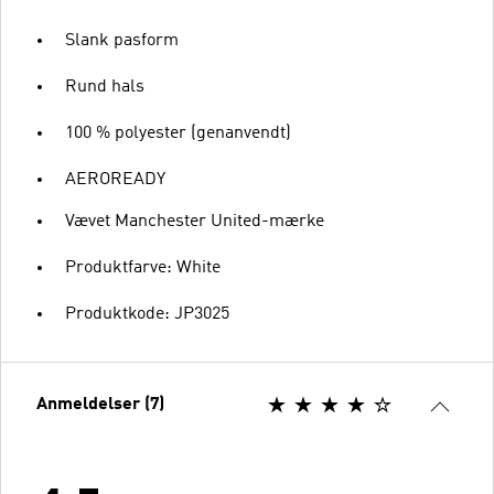
Slank pasform
Rund hals
100 % polyester (genanvendt)
AEROREADY
Vævet Manchester United-mærke
Produktfarve: White
Produktkode: JP3025
Anmeldelser (7)