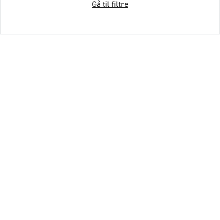
Gå til filtre