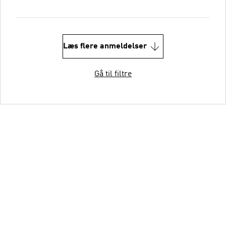
Læs flere anmeldelser
Gå til filtre