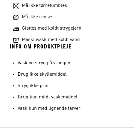
Må ikke tørretumbles
Må ikke renses
Glattes med koldt strygejern
Maskinvask med koldt vand
INFO OM PRODUKTPLEJE
Vask og stryg på vrangen
Brug ikke skyllemiddel
Stryg ikke print
Brug kun mildt vaskemiddel
Vask kun med lignende farver