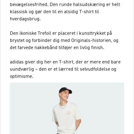
bevægelsesfrihed. Den runde halsudskæring er helt
klassisk og gør den til en alsidig T-shirt til
hverdagsbrug.
Den ikoniske Trefoil er placeret i kunsttrykket på
brystet og forbinder dig med Originals-historien, og
det farvede nakkebånd tilføjer en livlig finish.
adidas giver dig her en T-shirt, der er mere end bare
uundværlig – den er et lærred til selvudfoldelse og
optimisme.