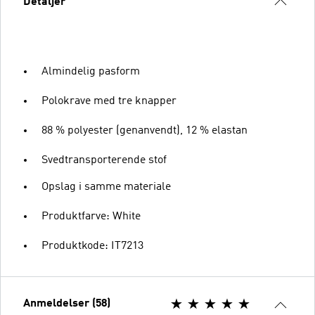
Detaljer
Almindelig pasform
Polokrave med tre knapper
88 % polyester (genanvendt), 12 % elastan
Svedtransporterende stof
Opslag i samme materiale
Produktfarve: White
Produktkode: IT7213
Anmeldelser (58)