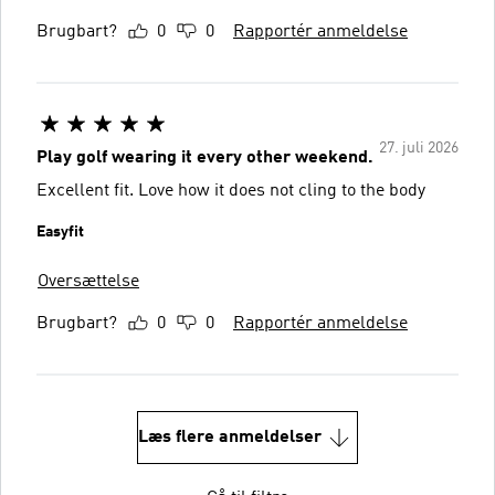
Brugbart?
0
0
Rapportér anmeldelse
27. juli 2026
Play golf wearing it every other weekend.
Excellent fit. Love how it does not cling to the body
Easyfit
Oversættelse
Brugbart?
0
0
Rapportér anmeldelse
Læs flere anmeldelser