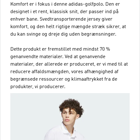
Komfort er i fokus i denne adidas-golfpolo. Den er
designet i et rent, klassisk snit, der passer ind på
enhver bane. Svedtransporterende jersey giver
komfort, og den helt rigtige mængde stræk sikrer, at
du kan svinge og dreje dig uden begrænsninger.
Dette produkt er fremstillet med mindst 70 %
genanvendte materialer. Ved at genanvende
materialer, der allerede er produceret, er vi med til at
reducere affaldsmængden, vores afhængighed af
begrænsede ressourcer og klimaaftrykket fra de
produkter, vi producerer.