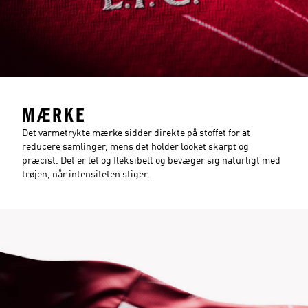
MÆRKE
Det varmetrykte mærke sidder direkte på stoffet for at
reducere samlinger, mens det holder looket skarpt og
præcist. Det er let og fleksibelt og bevæger sig naturligt med
trøjen, når intensiteten stiger.