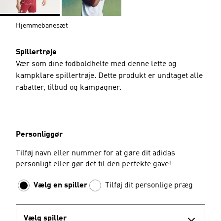
Hjemmebanesæt
Spillertrøje
Vær som dine fodboldhelte med denne lette og
kampklare spillertrøje. Dette produkt er undtaget alle
rabatter, tilbud og kampagner.
Personliggør
Tilføj navn eller nummer for at gøre dit adidas
personligt eller gør det til den perfekte gave!
Vælg en spiller
Tilføj dit personlige præg
Vælg spiller