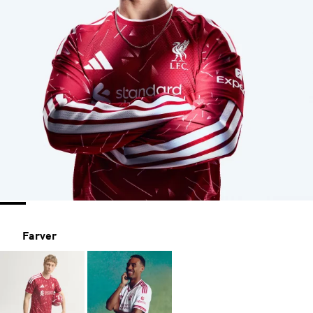
Farver