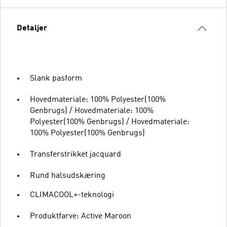
Detaljer
Slank pasform
Hovedmateriale: 100% Polyester(100%
Genbrugs) / Hovedmateriale: 100%
Polyester(100% Genbrugs) / Hovedmateriale:
100% Polyester(100% Genbrugs)
Transferstrikket jacquard
Rund halsudskæring
CLIMACOOL+-teknologi
Produktfarve: Active Maroon