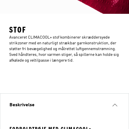
STOF
Avanceret CLIMACOOL+ stof kombinerer skræddersyede
strikzoner med en naturligt strækbar garnkonstruktion, der
støtter fri bevægelighed og målrettet luftgennemstrømning.
Sved håndteres, hvor varmen stiger, så spillerne kan holde sig
afkølede og veltilpasse i længere tid.
Beskrivelse