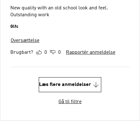
New quality with an old school look and feel.
Outstanding work
Glfc
Oversættelse
Brugbart?
0
0
Rapportér anmeldelse
Læs flere anmeldelser
Gå til filtre