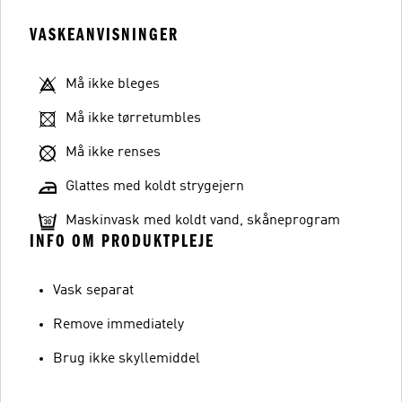
VASKEANVISNINGER
Må ikke bleges
Må ikke tørretumbles
Må ikke renses
Glattes med koldt strygejern
Maskinvask med koldt vand, skåneprogram
INFO OM PRODUKTPLEJE
Vask separat
Remove immediately
Brug ikke skyllemiddel