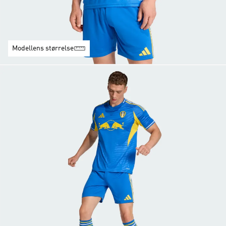
Modellens størrelse