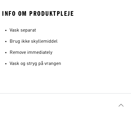
INFO OM PRODUKTPLEJE
Vask separat
Brug ikke skyllemiddel
Remove immediately
Vask og stryg på vrangen