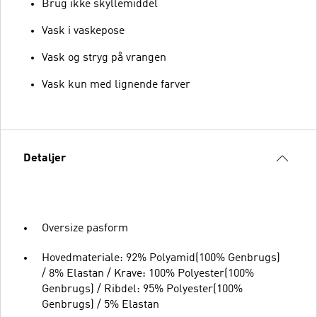
Brug ikke skyllemiddel
Vask i vaskepose
Vask og stryg på vrangen
Vask kun med lignende farver
Detaljer
Oversize pasform
Hovedmateriale: 92% Polyamid(100% Genbrugs)
/ 8% Elastan / Krave: 100% Polyester(100%
Genbrugs) / Ribdel: 95% Polyester(100%
Genbrugs) / 5% Elastan