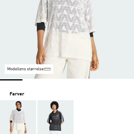
Modellens størrelse
Farver