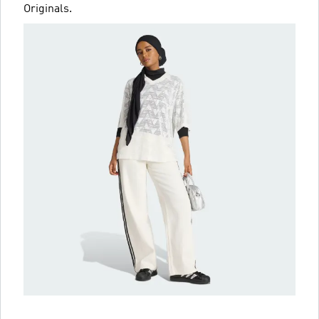
Originals.