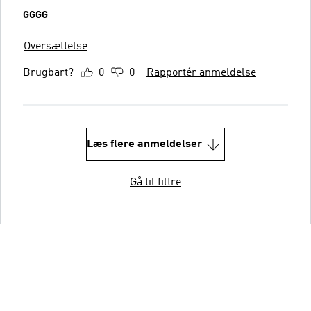
GGGG
Oversættelse
Brugbart?
0
0
Rapportér anmeldelse
Læs flere anmeldelser
Gå til filtre