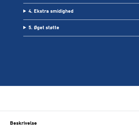
4. Ekstra smidighed
5. Øget støtte
Beskrivelse