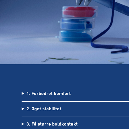
1. Forbedret komfort
2. Øget stabilitet
3. Få større boldkontakt