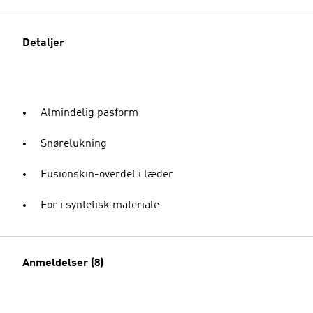
Detaljer
Almindelig pasform
Snørelukning
Fusionskin-overdel i læder
For i syntetisk materiale
Anmeldelser (8)