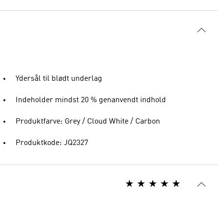
Ydersål til blødt underlag
Indeholder mindst 20 % genanvendt indhold
Produktfarve: Grey / Cloud White / Carbon
Produktkode: JQ2327