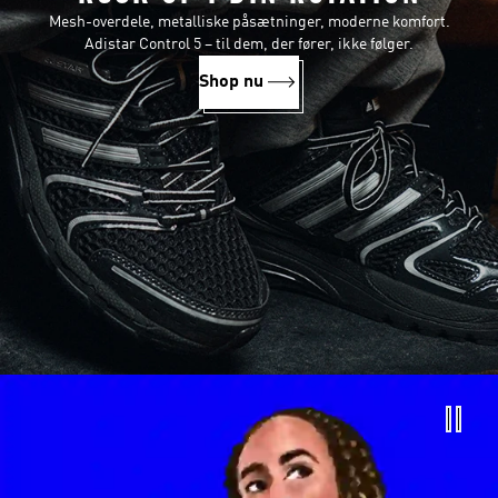
Mesh-overdele, metalliske påsætninger, moderne komfort.
Adistar Control 5 – til dem, der fører, ikke følger.
Shop nu