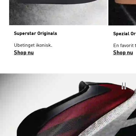
Superstar Originals
Spezial Or
Ubetinget ikonisk.
En favorit 
Shop nu
Shop nu