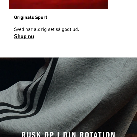
Originals Sport
Sved har aldrig set så godt ud.
Shop nu
RUSK OP I DIN ROTATION