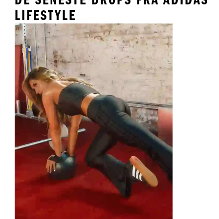
LIFESTYLE