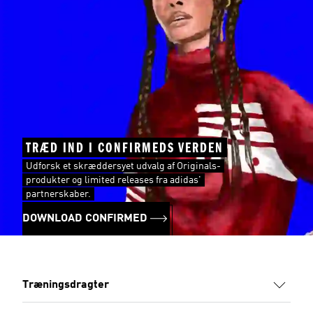
TRÆD IND I CONFIRMEDS VERDEN
Udforsk et skræddersyet udvalg af Originals-
produkter og limited releases fra adidas'
partnerskaber.
DOWNLOAD CONFIRMED
Træningsdragter